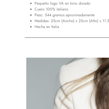
Pequeño logo VA en tono dorado
Cuero 100% italiano
Peso: 544 gramos aproximadamente
Medidas: 25cm (Ancho) x 25cm (Alto) x 11.
Hecha en Italia