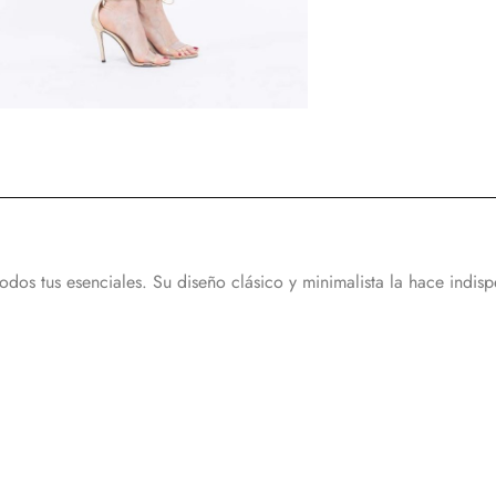
todos tus esenciales. Su diseño clásico y minimalista la hace indis