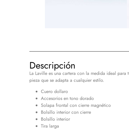
Descripción
La Laville es una cartera con la medida ideal para 
pieza que se adapta a cualquier estilo.
Cuero dollaro
Accesorios en tono dorado
Solapa frontal con cierre magnético
Bolsillo interior con cierre
Bolsillo interior
Tira larga