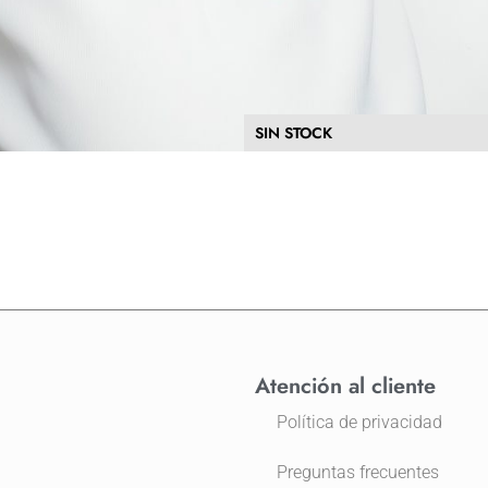
SIN STOCK
Atención al cliente
Política de privacidad
Preguntas frecuentes