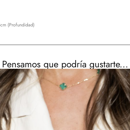
5cm (Profundidad)
Pensamos que podría gustarte...