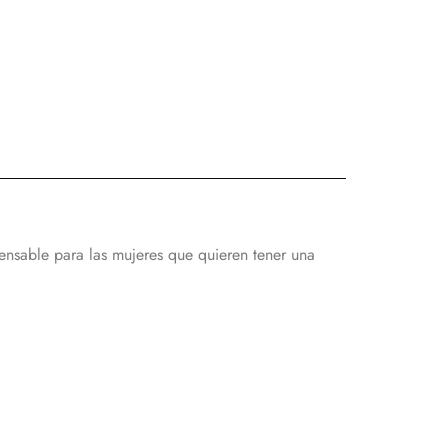
pensable para las mujeres que quieren tener una