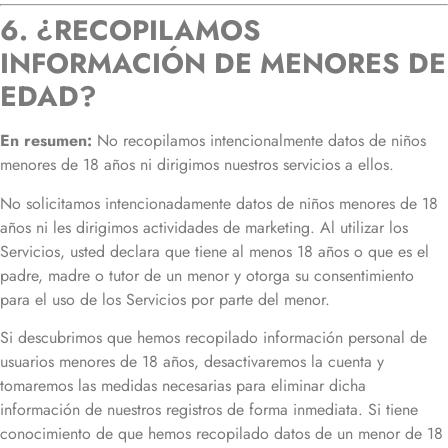
6. ¿RECOPILAMOS
INFORMACIÓN DE MENORES DE
EDAD?
En resumen:
No recopilamos intencionalmente datos de niños
menores de 18 años ni dirigimos nuestros servicios a ellos.
No solicitamos intencionadamente datos de niños menores de 18
años ni les dirigimos actividades de marketing. Al utilizar los
Servicios, usted declara que tiene al menos 18 años o que es el
padre, madre o tutor de un menor y otorga su consentimiento
para el uso de los Servicios por parte del menor.
Si descubrimos que hemos recopilado información personal de
usuarios menores de 18 años, desactivaremos la cuenta y
tomaremos las medidas necesarias para eliminar dicha
información de nuestros registros de forma inmediata. Si tiene
conocimiento de que hemos recopilado datos de un menor de 18