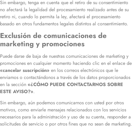
Sin embargo, tenga en cuenta que el retiro de su consentimiento
no afectará la legalidad del procesamiento realizado antes de su
retiro ni, cuando lo permita la ley, afectará el procesamiento
basado en otros fundamentos legales distintos al consentimiento.
Exclusión de comunicaciones de
marketing y promociones
Puede darse de baja de nuestras comunicaciones de marketing y
promociones en cualquier momento haciendo clic en el enlace de
«cancelar suscripción»
en los correos electrónicos que le
enviamos o contactándonos a través de los datos proporcionados
en la sección
«¿CÓMO PUEDE CONTACTARNOS SOBRE
ESTE AVISO?»
.
Sin embargo, aún podemos comunicarnos con usted por otros
motivos, como enviarle mensajes relacionados con los servicios
necesarios para la administración y uso de su cuenta, responder a
solicitudes de servicio o por otros fines que no sean de marketing.