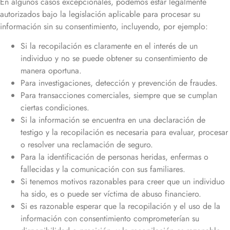
En algunos casos excepcionales, podemos estar legalmente
autorizados bajo la legislación aplicable para procesar su
información sin su consentimiento, incluyendo, por ejemplo:
Si la recopilación es claramente en el interés de un
individuo y no se puede obtener su consentimiento de
manera oportuna.
Para investigaciones, detección y prevención de fraudes.
Para transacciones comerciales, siempre que se cumplan
ciertas condiciones.
Si la información se encuentra en una declaración de
testigo y la recopilación es necesaria para evaluar, procesar
o resolver una reclamación de seguro.
Para la identificación de personas heridas, enfermas o
fallecidas y la comunicación con sus familiares.
Si tenemos motivos razonables para creer que un individuo
ha sido, es o puede ser víctima de abuso financiero.
Si es razonable esperar que la recopilación y el uso de la
información con consentimiento comprometerían su