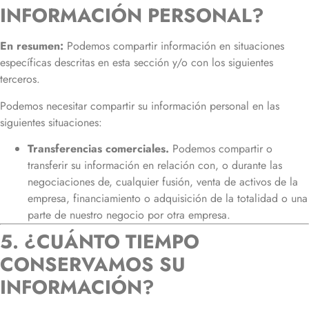
INFORMACIÓN PERSONAL?
En resumen:
Podemos compartir información en situaciones
específicas descritas en esta sección y/o con los siguientes
terceros.
Podemos necesitar compartir su información personal en las
siguientes situaciones:
Transferencias comerciales.
Podemos compartir o
transferir su información en relación con, o durante las
negociaciones de, cualquier fusión, venta de activos de la
empresa, financiamiento o adquisición de la totalidad o una
parte de nuestro negocio por otra empresa.
5. ¿CUÁNTO TIEMPO
CONSERVAMOS SU
INFORMACIÓN?