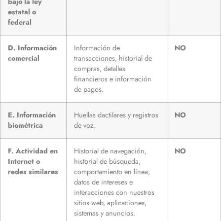
bajo la ley
estatal o
federal
D. Información
Información de
NO
comercial
transacciones, historial de
compras, detalles
financieros e información
de pagos.
E. Información
Huellas dactilares y registros
NO
biométrica
de voz.
F. Actividad en
Historial de navegación,
NO
Internet o
historial de búsqueda,
redes similares
comportamiento en línea,
datos de intereses e
interacciones con nuestros
sitios web, aplicaciones,
sistemas y anuncios.