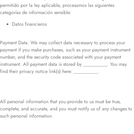
permitido por la ley aplicable, procesamos las siguientes
categorías de información sensible:
Datos financieros
Payment Data. We may collect data necessary to process your
payment if you make purchases, such as your payment instrument
number, and the security code associated with your payment
instrument. All payment data is stored by __________. You may
find their privacy notice link(s) here: __________.
All personal information that you provide to us must be true,
complete, and accurate, and you must notify us of any changes to
such personal information.