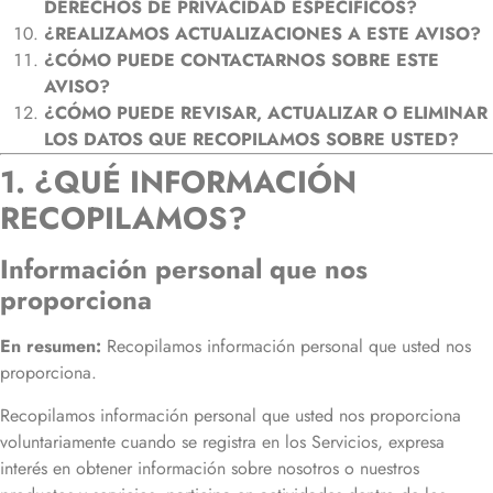
DERECHOS DE PRIVACIDAD ESPECÍFICOS?
¿REALIZAMOS ACTUALIZACIONES A ESTE AVISO?
¿CÓMO PUEDE CONTACTARNOS SOBRE ESTE
AVISO?
¿CÓMO PUEDE REVISAR, ACTUALIZAR O ELIMINAR
LOS DATOS QUE RECOPILAMOS SOBRE USTED?
1. ¿QUÉ INFORMACIÓN
RECOPILAMOS?
Información personal que nos
proporciona
En resumen:
Recopilamos información personal que usted nos
proporciona.
Recopilamos información personal que usted nos proporciona
voluntariamente cuando se registra en los Servicios, expresa
interés en obtener información sobre nosotros o nuestros