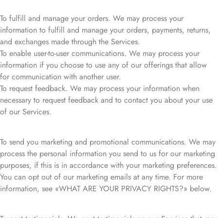
To fulfill and manage your orders. We may process your
information to fulfill and manage your orders, payments, returns,
and exchanges made through the Services.
To enable user-to-user communications. We may process your
information if you choose to use any of our offerings that allow
for communication with another user.
To request feedback. We may process your information when
necessary to request feedback and to contact you about your use
of our Services.
To send you marketing and promotional communications. We may
process the personal information you send to us for our marketing
purposes, if this is in accordance with your marketing preferences.
You can opt out of our marketing emails at any time. For more
information, see «WHAT ARE YOUR PRIVACY RIGHTS?» below.