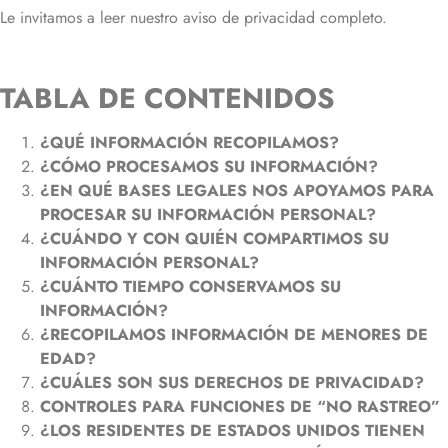
Le invitamos a leer nuestro aviso de privacidad completo.
TABLA DE CONTENIDOS
¿QUÉ INFORMACIÓN RECOPILAMOS?
¿CÓMO PROCESAMOS SU INFORMACIÓN?
¿EN QUÉ BASES LEGALES NOS APOYAMOS PARA
PROCESAR SU INFORMACIÓN PERSONAL?
¿CUÁNDO Y CON QUIÉN COMPARTIMOS SU
INFORMACIÓN PERSONAL?
¿CUÁNTO TIEMPO CONSERVAMOS SU
INFORMACIÓN?
¿RECOPILAMOS INFORMACIÓN DE MENORES DE
EDAD?
¿CUÁLES SON SUS DERECHOS DE PRIVACIDAD?
CONTROLES PARA FUNCIONES DE “NO RASTREO”
¿LOS RESIDENTES DE ESTADOS UNIDOS TIENEN