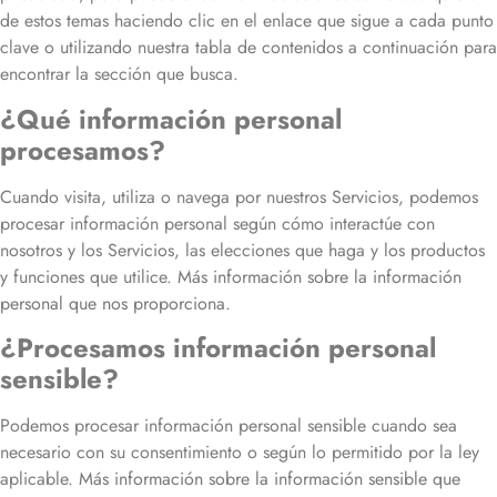
de estos temas haciendo clic en el enlace que sigue a cada punto
clave o utilizando nuestra tabla de contenidos a continuación para
encontrar la sección que busca.
¿Qué información personal
procesamos?
Cuando visita, utiliza o navega por nuestros Servicios, podemos
procesar información personal según cómo interactúe con
nosotros y los Servicios, las elecciones que haga y los productos
y funciones que utilice.
Más información sobre la información
personal que nos proporciona
.
¿Procesamos información personal
sensible?
Podemos procesar información personal sensible cuando sea
necesario con su consentimiento o según lo permitido por la ley
aplicable.
Más información sobre la información sensible que