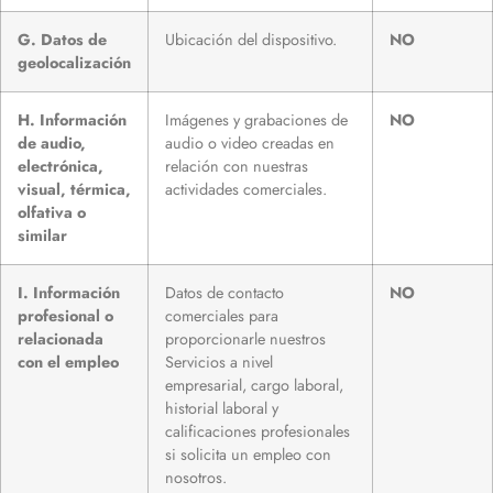
G. Datos de
Ubicación del dispositivo.
NO
geolocalización
H. Información
Imágenes y grabaciones de
NO
de audio,
audio o video creadas en
electrónica,
relación con nuestras
visual, térmica,
actividades comerciales.
olfativa o
similar
I. Información
Datos de contacto
NO
profesional o
comerciales para
relacionada
proporcionarle nuestros
con el empleo
Servicios a nivel
empresarial, cargo laboral,
historial laboral y
calificaciones profesionales
si solicita un empleo con
nosotros.