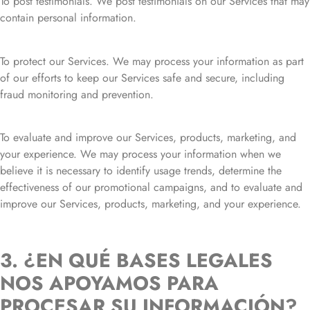
To post testimonials. We post testimonials on our Services that may
contain personal information.
To protect our Services. We may process your information as part
of our efforts to keep our Services safe and secure, including
fraud monitoring and prevention.
To evaluate and improve our Services, products, marketing, and
your experience. We may process your information when we
believe it is necessary to identify usage trends, determine the
effectiveness of our promotional campaigns, and to evaluate and
improve our Services, products, marketing, and your experience.
3. ¿EN QUÉ BASES LEGALES
NOS APOYAMOS PARA
PROCESAR SU INFORMACIÓN?