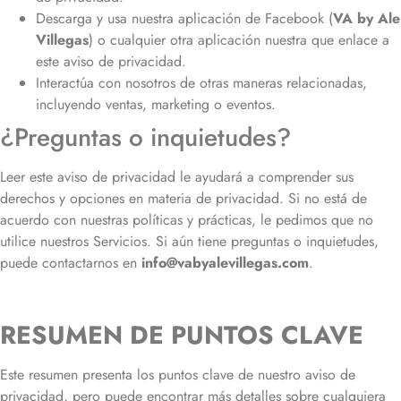
Descarga y usa nuestra aplicación de Facebook (
VA by Ale
Villegas
) o cualquier otra aplicación nuestra que enlace a
este aviso de privacidad.
Interactúa con nosotros de otras maneras relacionadas,
incluyendo ventas, marketing o eventos.
¿Preguntas o inquietudes?
Leer este aviso de privacidad le ayudará a comprender sus
derechos y opciones en materia de privacidad. Si no está de
acuerdo con nuestras políticas y prácticas, le pedimos que no
utilice nuestros Servicios. Si aún tiene preguntas o inquietudes,
puede contactarnos en
info@vabyalevillegas.com
.
RESUMEN DE PUNTOS CLAVE
Este resumen presenta los puntos clave de nuestro aviso de
privacidad, pero puede encontrar más detalles sobre cualquiera