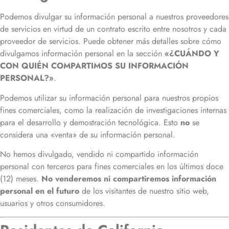
Podemos divulgar su información personal a nuestros proveedores
de servicios en virtud de un contrato escrito entre nosotros y cada
proveedor de servicios. Puede obtener más detalles sobre cómo
divulgamos información personal en la sección
«¿CUÁNDO Y
CON QUIÉN COMPARTIMOS SU INFORMACIÓN
PERSONAL?»
.
Podemos utilizar su información personal para nuestros propios
fines comerciales, como la realización de investigaciones internas
para el desarrollo y demostración tecnológica. Esto
no
se
considera una «venta» de su información personal.
No hemos divulgado, vendido ni compartido información
personal con terceros para fines comerciales en los últimos doce
(12) meses.
No venderemos ni compartiremos información
personal en el futuro
de los visitantes de nuestro sitio web,
usuarios y otros consumidores.