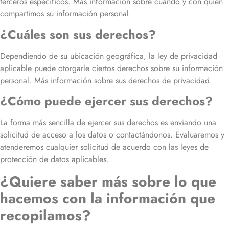
terceros específicos.
Más información sobre cuándo y con quién
compartimos su información personal
.
¿Cuáles son sus derechos?
Dependiendo de su ubicación geográfica, la ley de privacidad
aplicable puede otorgarle ciertos derechos sobre su información
personal.
Más información sobre sus derechos de privacidad
.
¿Cómo puede ejercer sus derechos?
La forma más sencilla de ejercer sus derechos es enviando una
solicitud de acceso a los datos o contactándonos. Evaluaremos y
atenderemos cualquier solicitud de acuerdo con las leyes de
protección de datos aplicables.
¿Quiere saber más sobre lo que
hacemos con la información que
recopilamos?