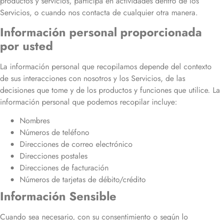
productos y servicios, participa en actividades dentro de los
Servicios, o cuando nos contacta de cualquier otra manera.
Información personal proporcionada
por usted
La información personal que recopilamos depende del contexto
de sus interacciones con nosotros y los Servicios, de las
decisiones que tome y de los productos y funciones que utilice. La
información personal que podemos recopilar incluye:
Nombres
Números de teléfono
Direcciones de correo electrónico
Direcciones postales
Direcciones de facturación
Números de tarjetas de débito/crédito
Información Sensible
Cuando sea necesario, con su consentimiento o según lo