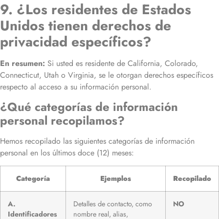
9. ¿Los residentes de Estados
Unidos tienen derechos de
privacidad específicos?
En resumen:
Si usted es residente de California, Colorado,
Connecticut, Utah o Virginia, se le otorgan derechos específicos
respecto al acceso a su información personal.
¿Qué categorías de información
personal recopilamos?
Hemos recopilado las siguientes categorías de información
personal en los últimos doce (12) meses:
Categoría
Ejemplos
Recopilado
A.
Detalles de contacto, como
NO
Identificadores
nombre real, alias,