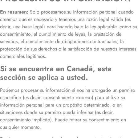
En resumen:
Solo procesamos su información personal cuando
creemos que es necesario y tenemos una razón legal válida (es
decir, una base legal) para hacerlo bajo la ley aplicable, como su
consentimiento, el cumplimiento de leyes, la prestación de
servicios, el cumplimiento de obligaciones contractuales, la
protección de sus derechos o la satisfacción de nuestros intereses
comerciales legítimos.
Si se encuentra en Canadá, esta
sección se aplica a usted.
Podemos procesar su información si nos ha otorgado un permiso
específico (es decir, consentimiento expreso) para utilizar su
información personal para un propósito determinado, o en
situaciones donde su permiso pueda inferirse (es decir,
consentimiento implícito). Puede retirar su consentimiento en
cualquier momento.