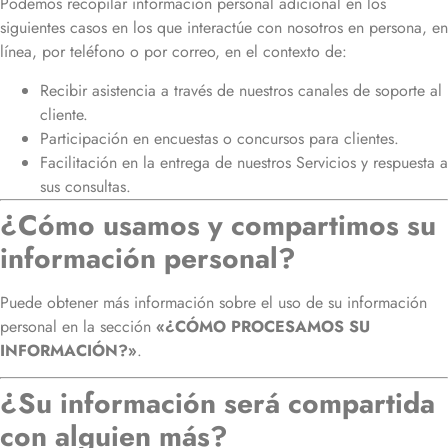
Podemos recopilar información personal adicional en los
siguientes casos en los que interactúe con nosotros en persona, en
línea, por teléfono o por correo, en el contexto de:
Recibir asistencia a través de nuestros canales de soporte al
cliente.
Participación en encuestas o concursos para clientes.
Facilitación en la entrega de nuestros Servicios y respuesta a
sus consultas.
¿Cómo usamos y compartimos su
información personal?
Puede obtener más información sobre el uso de su información
personal en la sección
«¿CÓMO PROCESAMOS SU
INFORMACIÓN?»
.
¿Su información será compartida
con alguien más?