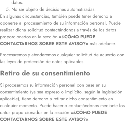
datos.
No ser objeto de decisiones automatizadas.
En algunas circunstancias, también puede tener derecho a
oponerse al procesamiento de su información personal. Puede
realizar dicha solicitud contactándonos a través de los datos
proporcionados en la sección
«¿CÓMO PUEDE
CONTACTARNOS SOBRE ESTE AVISO?»
más adelante.
Procesaremos y atenderemos cualquier solicitud de acuerdo con
las leyes de protección de datos aplicables.
Retiro de su consentimiento
Si procesamos su información personal con base en su
consentimiento (ya sea expreso o implícito, según la legislación
aplicable), tiene derecho a retirar dicho consentimiento en
cualquier momento. Puede hacerlo contactándonos mediante los
datos proporcionados en la sección
«¿CÓMO PUEDE
CONTACTARNOS SOBRE ESTE AVISO?»
.