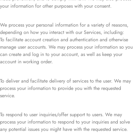
your information for other purposes with your consent.
We process your personal information for a variety of reasons,
depending on how you interact with our Services, including:
To facilitate account creation and authentication and otherwise
manage user accounts. We may process your information so you
can create and log in to your account, as well as keep your
account in working order.
To deliver and facilitate delivery of services to the user. We may
process your information to provide you with the requested
service.
To respond to user inquiries/offer support to users. We may
process your information to respond to your inquiries and solve
any potential issues you might have with the requested service.