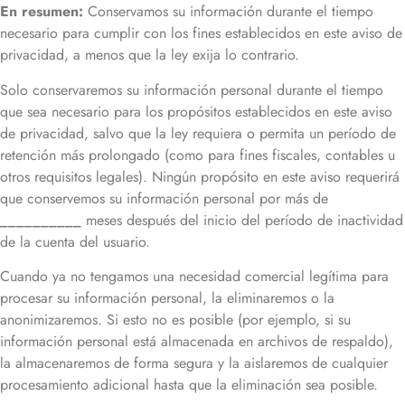
En resumen:
Conservamos su información durante el tiempo
necesario para cumplir con los fines establecidos en este aviso de
privacidad, a menos que la ley exija lo contrario.
Solo conservaremos su información personal durante el tiempo
que sea necesario para los propósitos establecidos en este aviso
de privacidad, salvo que la ley requiera o permita un período de
retención más prolongado (como para fines fiscales, contables u
otros requisitos legales). Ningún propósito en este aviso requerirá
que conservemos su información personal por más de
__________
meses después del inicio del período de inactividad
de la cuenta del usuario.
Cuando ya no tengamos una necesidad comercial legítima para
procesar su información personal, la eliminaremos o la
anonimizaremos. Si esto no es posible (por ejemplo, si su
información personal está almacenada en archivos de respaldo),
la almacenaremos de forma segura y la aislaremos de cualquier
procesamiento adicional hasta que la eliminación sea posible.