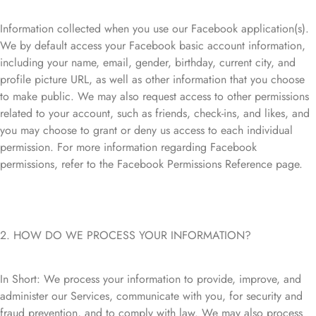
Information collected when you use our Facebook application(s).
We by default access your Facebook basic account information,
including your name, email, gender, birthday, current city, and
profile picture URL, as well as other information that you choose
to make public. We may also request access to other permissions
related to your account, such as friends, check-ins, and likes, and
you may choose to grant or deny us access to each individual
permission. For more information regarding Facebook
permissions, refer to the Facebook Permissions Reference page.
2. HOW DO WE PROCESS YOUR INFORMATION?
In Short: We process your information to provide, improve, and
administer our Services, communicate with you, for security and
fraud prevention, and to comply with law. We may also process