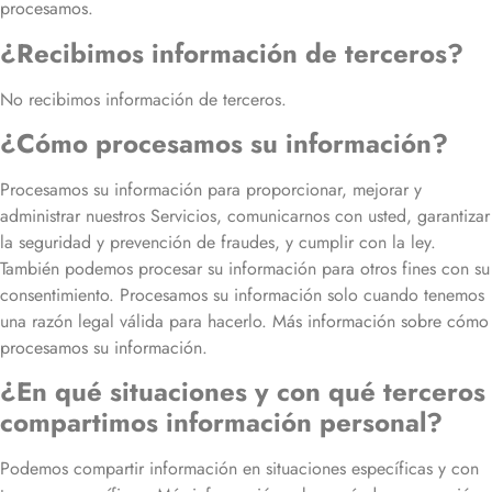
procesamos
.
¿Recibimos información de terceros?
No recibimos información de terceros.
¿Cómo procesamos su información?
Procesamos su información para proporcionar, mejorar y
administrar nuestros Servicios, comunicarnos con usted, garantizar
la seguridad y prevención de fraudes, y cumplir con la ley.
También podemos procesar su información para otros fines con su
consentimiento. Procesamos su información solo cuando tenemos
una razón legal válida para hacerlo.
Más información sobre cómo
procesamos su información
.
¿En qué situaciones y con qué terceros
compartimos información personal?
Podemos compartir información en situaciones específicas y con