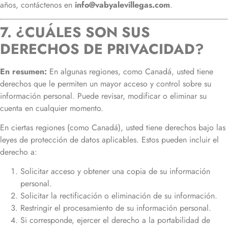
años, contáctenos en
info@vabyalevillegas.com
.
7. ¿CUÁLES SON SUS
DERECHOS DE PRIVACIDAD?
En resumen:
En algunas regiones, como Canadá, usted tiene
derechos que le permiten un mayor acceso y control sobre su
información personal. Puede revisar, modificar o eliminar su
cuenta en cualquier momento.
En ciertas regiones (como Canadá), usted tiene derechos bajo las
leyes de protección de datos aplicables. Estos pueden incluir el
derecho a:
Solicitar acceso y obtener una copia de su información
personal.
Solicitar la rectificación o eliminación de su información.
Restringir el procesamiento de su información personal.
Si corresponde, ejercer el derecho a la portabilidad de