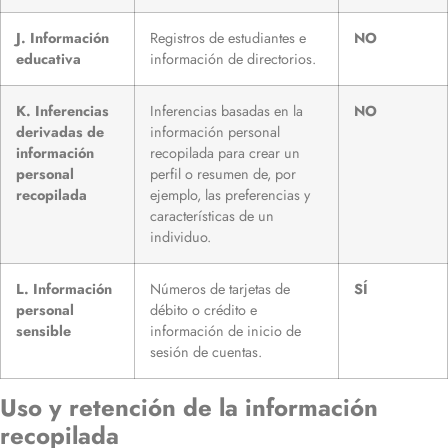
J. Información
Registros de estudiantes e
NO
educativa
información de directorios.
K. Inferencias
Inferencias basadas en la
NO
derivadas de
información personal
información
recopilada para crear un
personal
perfil o resumen de, por
recopilada
ejemplo, las preferencias y
características de un
individuo.
L. Información
Números de tarjetas de
SÍ
personal
débito o crédito e
sensible
información de inicio de
sesión de cuentas.
Uso y retención de la información
recopilada