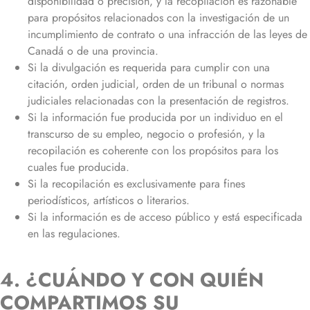
disponibilidad o precisión, y la recopilación es razonable
para propósitos relacionados con la investigación de un
incumplimiento de contrato o una infracción de las leyes de
Canadá o de una provincia.
Si la divulgación es requerida para cumplir con una
citación, orden judicial, orden de un tribunal o normas
judiciales relacionadas con la presentación de registros.
Si la información fue producida por un individuo en el
transcurso de su empleo, negocio o profesión, y la
recopilación es coherente con los propósitos para los
cuales fue producida.
Si la recopilación es exclusivamente para fines
periodísticos, artísticos o literarios.
Si la información es de acceso público y está especificada
en las regulaciones.
4. ¿CUÁNDO Y CON QUIÉN
COMPARTIMOS SU