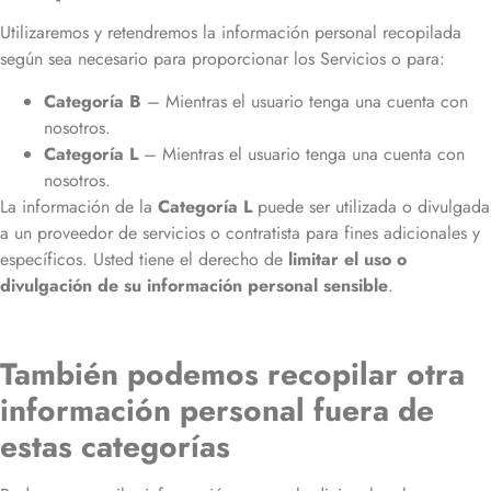
Utilizaremos y retendremos la información personal recopilada
según sea necesario para proporcionar los Servicios o para:
Categoría B
– Mientras el usuario tenga una cuenta con
nosotros.
Categoría L
– Mientras el usuario tenga una cuenta con
nosotros.
La información de la
Categoría L
puede ser utilizada o divulgada
a un proveedor de servicios o contratista para fines adicionales y
específicos. Usted tiene el derecho de
limitar el uso o
divulgación de su información personal sensible
.
También podemos recopilar otra
información personal fuera de
estas categorías