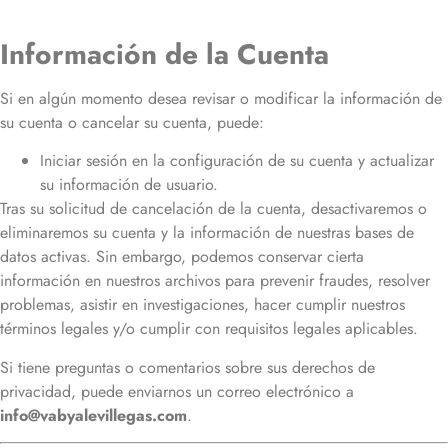
Información de la Cuenta
Si en algún momento desea revisar o modificar la información de
su cuenta o cancelar su cuenta, puede:
Iniciar sesión en la configuración de su cuenta y actualizar
su información de usuario.
Tras su solicitud de cancelación de la cuenta, desactivaremos o
eliminaremos su cuenta y la información de nuestras bases de
datos activas. Sin embargo, podemos conservar cierta
información en nuestros archivos para prevenir fraudes, resolver
problemas, asistir en investigaciones, hacer cumplir nuestros
términos legales y/o cumplir con requisitos legales aplicables.
Si tiene preguntas o comentarios sobre sus derechos de
privacidad, puede enviarnos un correo electrónico a
info@vabyalevillegas.com
.