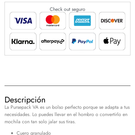
Check out seguro
Descripción
La Pursepack VA es un bolso perfecto porque se adapta a tus
necesidades. Lo puedes llevar en el hombro o convertirlo en
mochila con tan solo jalar sus tiras.
Cuero granulado