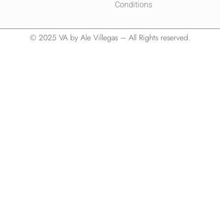
Conditions
© 2025 VA by Ale Villegas – All Rights reserved.