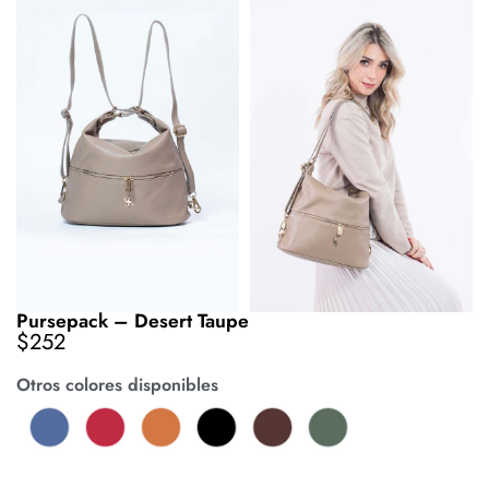
Pursepack – Desert Taupe
$
252
Otros colores disponibles