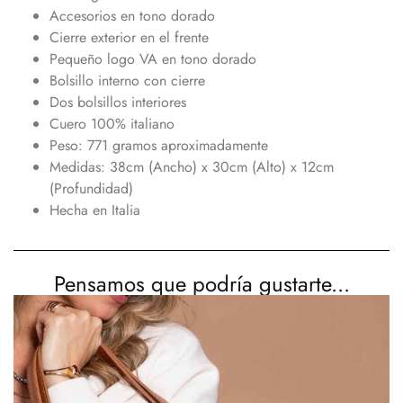
Accesorios en tono dorado
Cierre exterior en el frente
Pequeño logo VA en tono dorado
Bolsillo interno con cierre
Dos bolsillos interiores
Cuero 100% italiano
Peso: 771 gramos aproximadamente
Medidas: 38cm (Ancho) x 30cm (Alto) x 12cm
(Profundidad)
Hecha en Italia
Pensamos que podría gustarte...